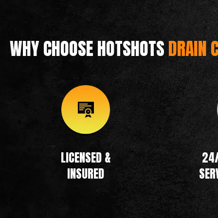
WHY CHOOSE HOTSHOTS
DRAIN 
LICENSED &
24
INSURED
SER