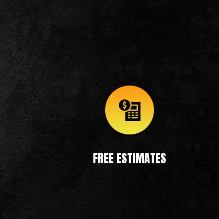
FREE ESTIMATES