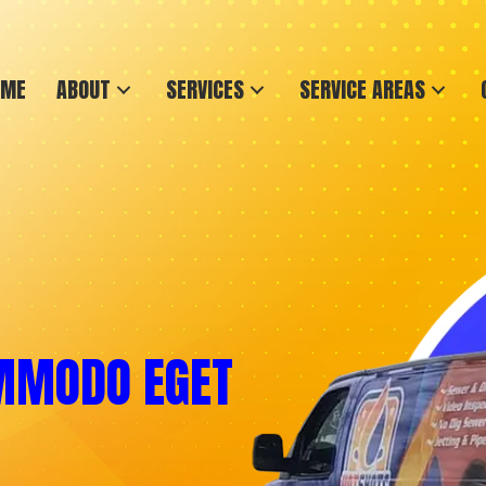
OME
ABOUT
SERVICES
SERVICE AREAS
OMMODO EGET