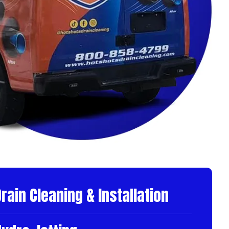
rain Cleaning & Installation